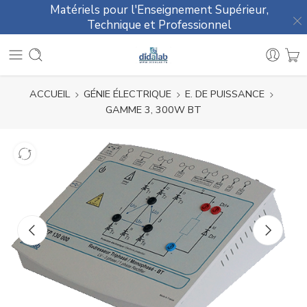
Matériels pour l'Enseignement Supérieur,
Technique et Professionnel
ACCUEIL
GÉNIE ÉLECTRIQUE
E. DE PUISSANCE
GAMME 3, 300W BT