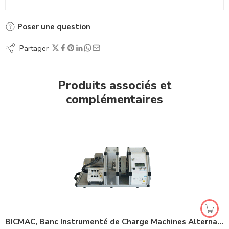
Poser une question
Partager
Produits associés et
complémentaires
BICMAC, Banc Instrumenté de Charge Machines Alternatives & Continues (Ref : EL310000)