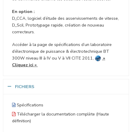
En option :
D_CCA, logiciel d’étude des asservissements de vitesse,
D_Scil, Prototypage rapide, création de nouveau
correcteurs.
Accéder à la page de spécifications d’un laboratoire
d’électronique de puissance & électrotechnique BT
300W niveau III à IV ou V à VII CITE 2011,
»
Cliquez ici
«
FICHIERS
Spécifications
Télécharger la documentation complète (Haute
définition)