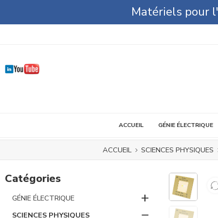
Matériels pour 
ACCUEIL
GÉNIE ÉLECTRIQUE
ACCUEIL
SCIENCES PHYSIQUES
Catégories
+
GÉNIE ÉLECTRIQUE
−
SCIENCES PHYSIQUES