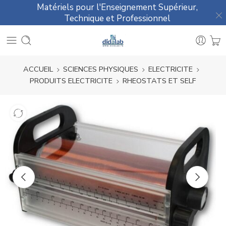
Matériels pour l'Enseignement Supérieur,
Technique et Professionnel
ACCUEIL
SCIENCES PHYSIQUES
ELECTRICITE
PRODUITS ELECTRICITE
RHEOSTATS ET SELF