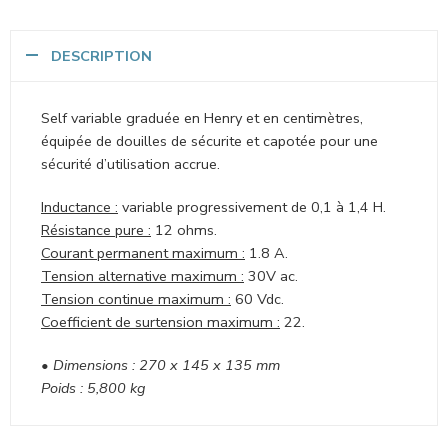
DESCRIPTION
Self variable graduée en Henry et en centimètres,
équipée de douilles de sécurite et capotée pour une
sécurité d’utilisation accrue.
Inductance :
variable progressivement de 0,1 à 1,4 H.
Résistance pure :
12 ohms.
Courant permanent maximum :
1.8 A.
Tension alternative maximum :
30V ac.
Tension continue maximum :
60 Vdc.
Coefficient de surtension maximum :
22.
• Dimensions : 270 x 145 x 135 mm
Poids : 5,800 kg