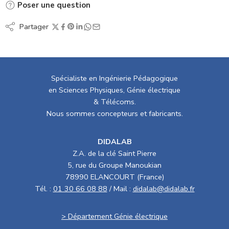
Poser une question
Partager
Spécialiste en Ingénierie Pédagogique
en Sciences Physiques, Génie électrique
& Télécoms.
Nous sommes concepteurs et fabricants.
DIDALAB
Z.A. de la clé Saint Pierre
5, rue du Groupe Manoukian
78990 ELANCOURT (France)
Tél. :
01 30 66 08 88
/ Mail :
didalab@didalab.fr
> Département Génie électrique