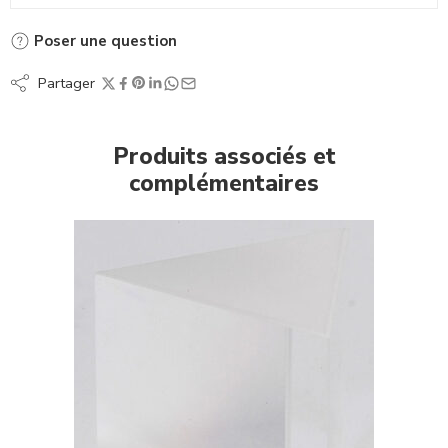
Poser une question
Partager
Produits associés et
complémentaires