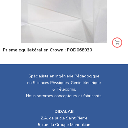
Prisme équilatéral en Crown : POD068030
Spécialiste en Ingénierie Pédagogique
en Sciences Physiques, Génie électrique
& Télécoms.
Nous sommes concepteurs et fabricants.
DIDALAB
Z.A. de la clé Saint Pierre
5, rue du Groupe Manoukian