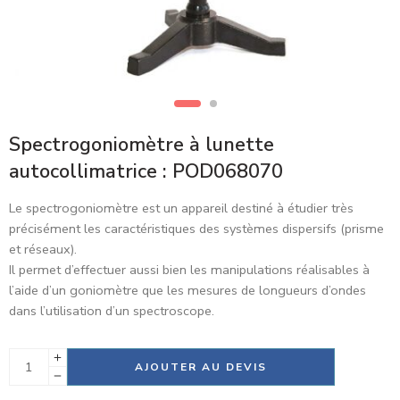
Spectrogoniomètre à lunette
autocollimatrice : POD068070
Le spectrogoniomètre est un appareil destiné à étudier très
précisément les caractéristiques des systèmes dispersifs (prisme
et réseaux).
Il permet d’effectuer aussi bien les manipulations réalisables à
l’aide d’un goniomètre que les mesures de longueurs d’ondes
dans l’utilisation d’un spectroscope.
Alternative:
AJOUTER AU DEVIS