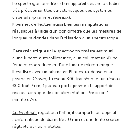
Le spectrogoniomètre est un appareil destiné à étudier
très précisément les caractéristiques des systèmes
dispersifs (prisme et réseaux).
Il permet d’effectuer aussi bien les manipulations
réalisables à l’aide d’un goniomètre que les mesures de
longueurs d’ondes dans l’utilisation d’un spectroscope.
Caractéristiques :
le spectrogoniomètre est muni
d’une lunette autocollimatrice, d’un collimateur, d’une
fente micrograduée et d’une lunette micrométrique.
Il est livré avec un prisme en Flint extra-dense et un
prisme en Crown, 1 réseau 300 traits/mm et un réseau
600 traits/mm, 1plateau porte prisme et support de
réseau ainsi que de son alimentation. Précision 1
minute d’Arc.
Collimateur :
réglable à l’infini, il comporte un objectif
achromatique de diamètre 30 mm et une fente source
réglable par vis moletée.