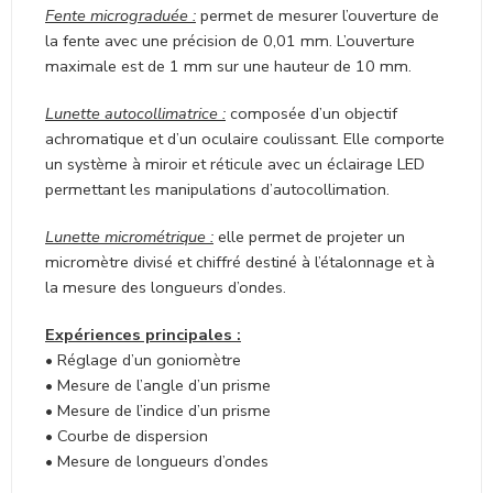
Fente micrograduée :
permet de mesurer l’ouverture de
la fente avec une précision de 0,01 mm. L’ouverture
maximale est de 1 mm sur une hauteur de 10 mm.
Lunette autocollimatrice :
composée d’un objectif
achromatique et d’un oculaire coulissant. Elle comporte
un système à miroir et réticule avec un éclairage LED
permettant les manipulations d’autocollimation.
Lunette micrométrique :
elle permet de projeter un
micromètre divisé et chiffré destiné à l’étalonnage et à
la mesure des longueurs d’ondes.
Expériences principales :
• Réglage d’un goniomètre
• Mesure de l’angle d’un prisme
• Mesure de l’indice d’un prisme
• Courbe de dispersion
• Mesure de longueurs d’ondes