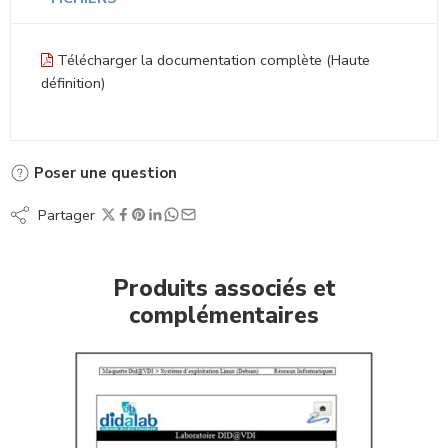
FICHIERS
Télécharger la documentation complète (Haute
définition)
Poser une question
Partager
Produits associés et
complémentaires