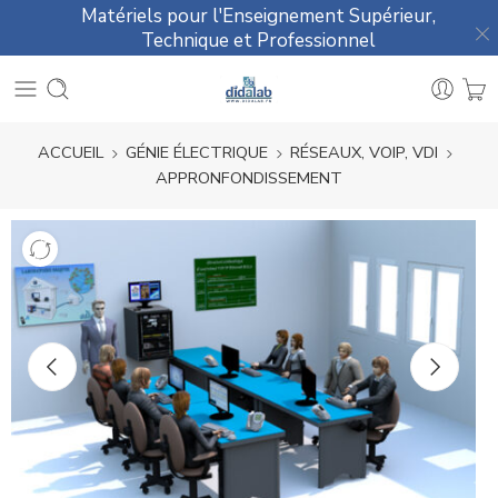
Matériels pour l'Enseignement Supérieur,
Technique et Professionnel
ACCUEIL
GÉNIE ÉLECTRIQUE
RÉSEAUX, VOIP, VDI
APPRONFONDISSEMENT