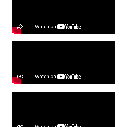
Vidéos de démonstration