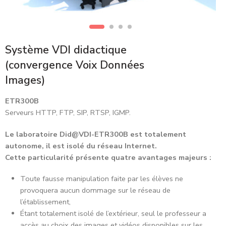
Système VDI didactique
(convergence Voix Données
Images)
ETR300B
Serveurs HTTP, FTP, SIP, RTSP, IGMP.
Le laboratoire Did@VDI-ETR300B est totalement
autonome, il est isolé du réseau Internet.
Cette particularité présente quatre avantages majeurs :
Toute fausse manipulation faite par les élèves ne
provoquera aucun dommage sur le réseau de