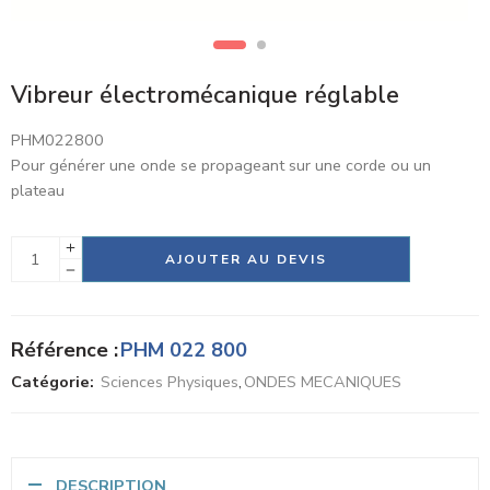
Vibreur électromécanique réglable
PHM022800
Pour générer une onde se propageant sur une corde ou un
plateau
Alternative:
AJOUTER AU DEVIS
Référence :
PHM 022 800
Catégorie:
Sciences Physiques
,
ONDES MECANIQUES
DESCRIPTION