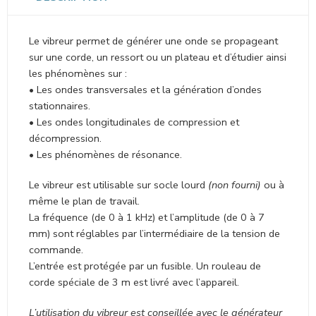
Le vibreur permet de générer une onde se propageant
sur une corde, un ressort ou un plateau et d’étudier ainsi
les phénomènes sur :
• Les ondes transversales et la génération d’ondes
stationnaires.
• Les ondes longitudinales de compression et
décompression.
• Les phénomènes de résonance.
Le vibreur est utilisable sur socle lourd
(non fourni)
ou à
même le plan de travail.
La fréquence (de 0 à 1 kHz) et l’amplitude (de 0 à 7
mm) sont réglables par l’intermédiaire de la tension de
commande.
L’entrée est protégée par un fusible. Un rouleau de
corde spéciale de 3 m est livré avec l’appareil.
L’utilisation du vibreur est conseillée avec le générateur