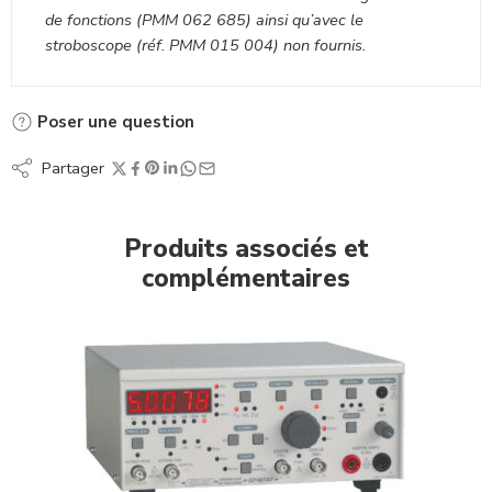
de fonctions (PMM 062 685) ainsi qu’avec le
stroboscope (réf. PMM 015 004) non fournis.
Poser une question
Partager
Produits associés et
complémentaires