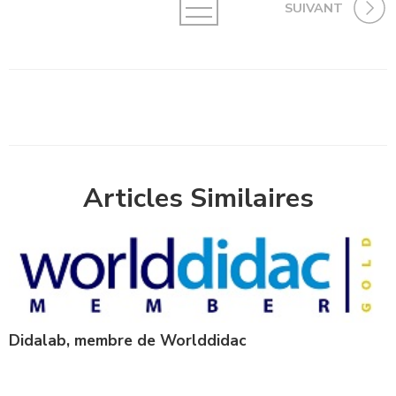
SUIVANT
Articles Similaires
Didalab, membre de Worlddidac