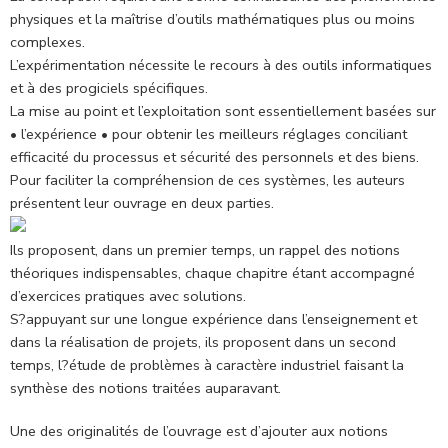
physiques et la maîtrise d’outils mathématiques plus ou moins
complexes.
L’expérimentation nécessite le recours à des outils informatiques
et à des progiciels spécifiques.
La mise au point et l’exploitation sont essentiellement basées sur
• l’expérience • pour obtenir les meilleurs réglages conciliant
efficacité du processus et sécurité des personnels et des biens.
Pour faciliter la compréhension de ces systèmes, les auteurs
présentent leur ouvrage en deux parties.
Ils proposent, dans un premier temps, un rappel des notions
théoriques indispensables, chaque chapitre étant accompagné
d’exercices pratiques avec solutions.
S?appuyant sur une longue expérience dans l’enseignement et
dans la réalisation de projets, ils proposent dans un second
temps, l?étude de problèmes à caractère industriel faisant la
synthèse des notions traitées auparavant.
Une des originalités de l’ouvrage est d’ajouter aux notions