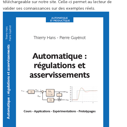
téléchargeable sur notre site. Celle-ci permet au lecteur de
valider ses connaissances sur des exemples réels.