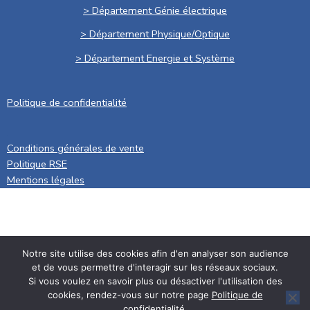
> Département Génie électrique
> Département Physique/Optique
> Département Energie et Système
Politique de confidentialité
.
Conditions générales de vente
Politique RSE
Mentions légales
Notre site utilise des cookies afin d'en analyser son audience
et de vous permettre d'interagir sur les réseaux sociaux.
Si vous voulez en savoir plus ou désactiver l'utilisation des
cookies, rendez-vous sur notre page
Politique de
confidentialité
.