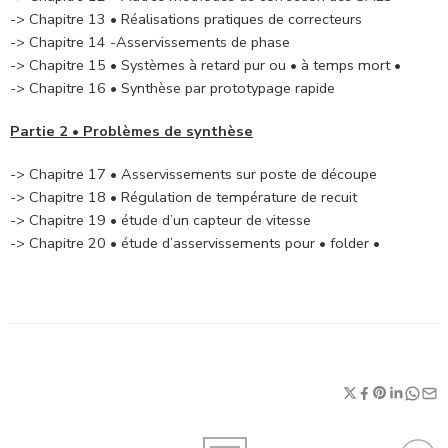
-> Chapitre 13 • Réalisations pratiques de correcteurs
-> Chapitre 14 -Asservissements de phase
-> Chapitre 15 • Systèmes à retard pur ou • à temps mort •
-> Chapitre 16 • Synthèse par prototypage rapide
Partie 2 • Problèmes de synthèse
-> Chapitre 17 • Asservissements sur poste de découpe
-> Chapitre 18 • Régulation de température de recuit
-> Chapitre 19 • étude d’un capteur de vitesse
-> Chapitre 20 • étude d’asservissements pour • folder •