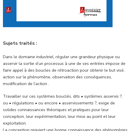
Sujets traités :
Dans le domaine industriel, réguler une grandeur physique ou
asservir la sortie d’un processus à une de ses entrées impose de
faire appel à des boucles de rétroaction pour obtenir le but visé,
action sur le phénomène, observation des conséquences,
modification de l’action .
Travailler sur ces systèmes bouclés, dits • systèmes asservis ?,
ou • régulations • ou encore • asservissements ?, exige de
solides connaissances théoriques et pratiques pour leur
conception, leur expérimentation, leur mise au point et leur
exploitation.
La conception requiert une bonne connaissance des phénomènes