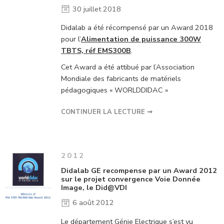
30 juillet 2018
Didalab a été récompensé par un Award 2018
pour l’
Alimentation de puissance 300W
TBTS, réf EMS300B
.
Cet Award a été attibué par l’Association
Mondiale des fabricants de matériels
pédagogiques « WORLDDIDAC »
CONTINUER LA LECTURE ➞
2012
Didalab GE recompense par un Award 2012
sur le projet convergence Voie Donnée
Image, le Did@VDI
6 août 2012
Le département Génie Electrique s’est vu