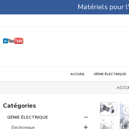
Matériels pour 
ACCUEIL
GÉNIE ÉLECTRIQUE
ACCUE
Catégories
−
GÉNIE ÉLECTRIQUE
+
Electronique