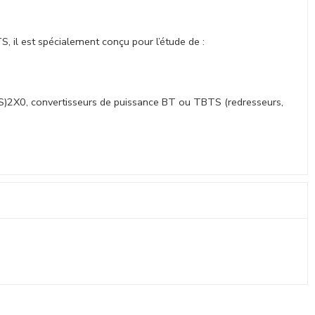
il est spécialement conçu pour l’étude de :
S)2X0, convertisseurs de puissance BT ou TBTS (redresseurs,