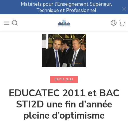
Matériels pour l'Enseignement Supérieur,
Technique et Professionnel
EXPO 2011
EDUCATEC 2011 et BAC
STI2D une fin d’année
pleine d’optimisme