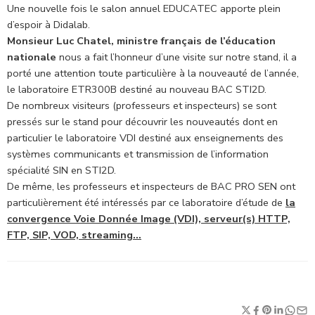
Une nouvelle fois le salon annuel EDUCATEC apporte plein
d’espoir à Didalab.
Monsieur Luc Chatel, ministre français de l’éducation
nationale
nous a fait l’honneur d’une visite sur notre stand, il a
porté une attention toute particulière à la nouveauté de l’année,
le laboratoire ETR300B destiné au nouveau BAC STI2D.
De nombreux visiteurs (professeurs et inspecteurs) se sont
pressés sur le stand pour découvrir les nouveautés dont en
particulier le laboratoire VDI destiné aux enseignements des
systèmes communicants et transmission de l’information
spécialité SIN en STI2D.
De même, les professeurs et inspecteurs de BAC PRO SEN ont
particulièrement été intéressés par ce laboratoire d’étude de
la
convergence Voie Donnée Image (VDI), serveur(s) HTTP,
FTP, SIP, VOD, streaming…