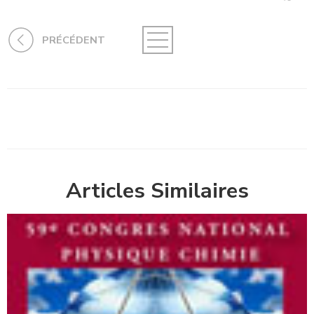
PRÉCÉDENT
Articles Similaires