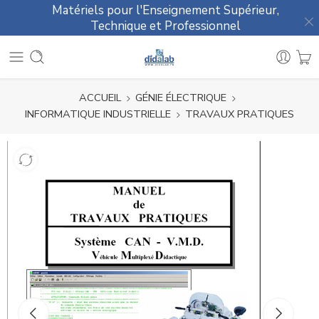
Matériels pour l'Enseignement Supérieur,
Technique et Professionnel
ACCUEIL
GÉNIE ÉLECTRIQUE
INFORMATIQUE INDUSTRIELLE
TRAVAUX PRATIQUES