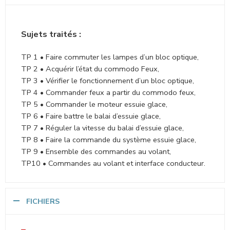
Sujets traités :
TP 1 • Faire commuter les lampes d’un bloc optique,
TP 2 • Acquérir l’état du commodo Feux,
TP 3 • Vérifier le fonctionnement d’un bloc optique,
TP 4 • Commander feux a partir du commodo feux,
TP 5 • Commander le moteur essuie glace,
TP 6 • Faire battre le balai d’essuie glace,
TP 7 • Réguler la vitesse du balai d’essuie glace,
TP 8 • Faire la commande du système essuie glace,
TP 9 • Ensemble des commandes au volant,
TP10 • Commandes au volant et interface conducteur.
FICHIERS