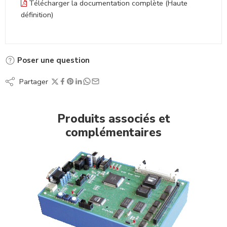
Télécharger la documentation complète (Haute
définition)
Poser une question
Partager
Produits associés et
complémentaires