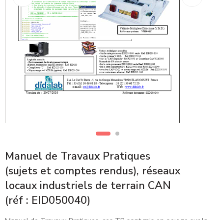
Manuel de Travaux Pratiques
(sujets et comptes rendus), réseaux
locaux industriels de terrain CAN
(réf : EID050040)