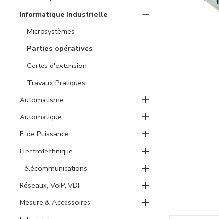
−
Informatique Industrielle
Microsystèmes
Parties opératives
Cartes d'extension
Travaux Pratiques
+
Automatisme
+
Automatique
+
E. de Puissance
+
Electrotechnique
+
Télécommunications
+
Réseaux, VoIP, VDI
+
Mesure & Accessoires