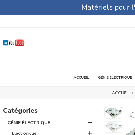
Matériels pour 
ACCUEIL
GÉNIE ÉLECTRIQUE
ACCUEIL
Catégories
−
GÉNIE ÉLECTRIQUE
+
Electronique