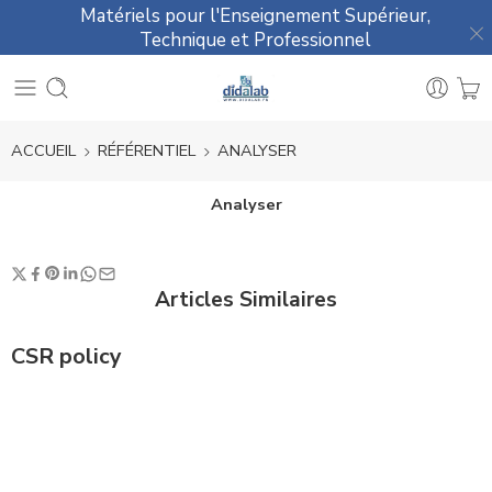
Matériels pour l'Enseignement Supérieur,
Technique et Professionnel
ACCUEIL
RÉFÉRENTIEL
ANALYSER
Analyser
Articles Similaires
CSR policy