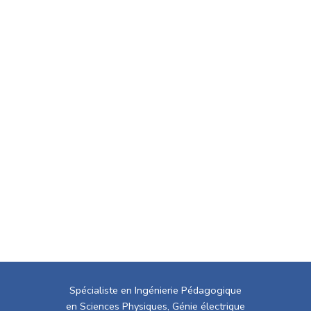
Spécialiste en Ingénierie Pédagogique
en Sciences Physiques, Génie électrique