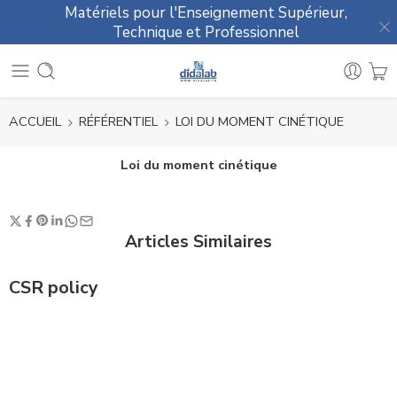
Matériels pour l'Enseignement Supérieur,
Technique et Professionnel
ACCUEIL
RÉFÉRENTIEL
LOI DU MOMENT CINÉTIQUE
Loi du moment cinétique
Articles Similaires
CSR policy