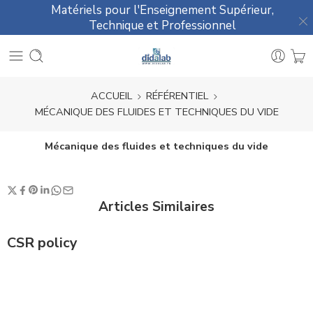
Matériels pour l'Enseignement Supérieur,
Technique et Professionnel
ACCUEIL
RÉFÉRENTIEL
MÉCANIQUE DES FLUIDES ET TECHNIQUES DU VIDE
Mécanique des fluides et techniques du vide
Articles Similaires
CSR policy