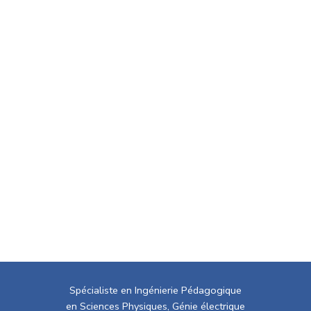
Spécialiste en Ingénierie Pédagogique
en Sciences Physiques, Génie électrique