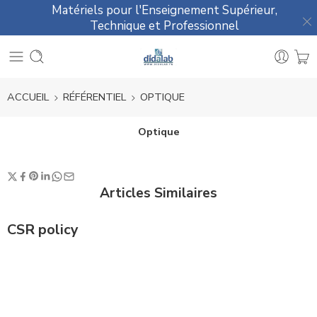
Matériels pour l'Enseignement Supérieur,
Technique et Professionnel
ACCUEIL
RÉFÉRENTIEL
OPTIQUE
Optique
Articles Similaires
CSR policy