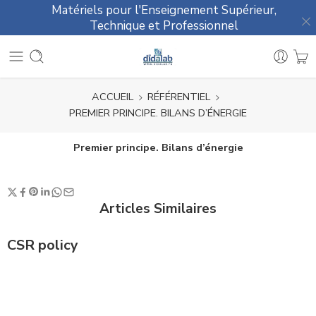
Matériels pour l'Enseignement Supérieur,
Technique et Professionnel
ACCUEIL
RÉFÉRENTIEL
PREMIER PRINCIPE. BILANS D’ÉNERGIE
Premier principe. Bilans d’énergie
Articles Similaires
CSR policy