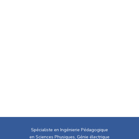
Spécialiste en Ingénierie Pédagogique
en Sciences Physiques, Génie électrique