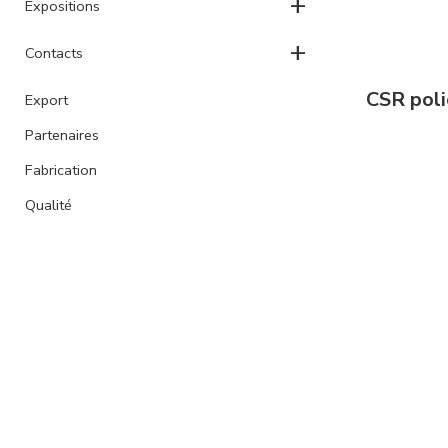
+
Expositions
+
Contacts
CSR poli
Export
Partenaires
Fabrication
Qualité