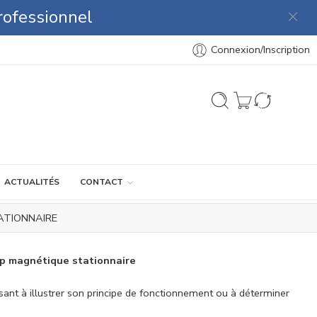
rofessionnel
Connexion/Inscription
ACTUALITÉS
CONTACT
ATIONNAIRE
mp magnétique stationnaire
ant à illustrer son principe de fonctionnement ou à déterminer