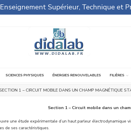
l'Enseignement Supérieur, Technique et P
SCIENCES PHYSIQUES
ÉNERGIES RENOUVELABLES
FILIÈRES
SECTION 1 – CIRCUIT MOBILE DANS UN CHAMP MAGNÉTIQUE ST
Section 1 – Circuit mobile dans un cha
uvre une étude expérimentale d’un haut parleur électrodynamique vis
s de ses caractéristiques.