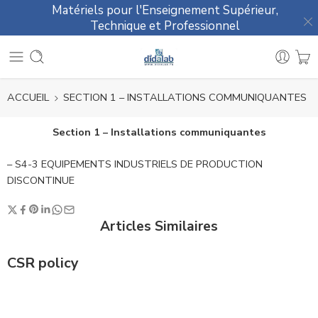
Matériels pour l'Enseignement Supérieur,
Technique et Professionnel
ACCUEIL
SECTION 1 – INSTALLATIONS COMMUNIQUANTES
Section 1 – Installations communiquantes
– S4-3 EQUIPEMENTS INDUSTRIELS DE PRODUCTION
DISCONTINUE
Articles Similaires
CSR policy