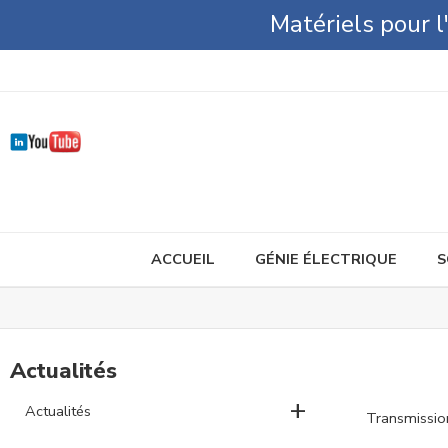
Matériels pour 
ACCUEIL
GÉNIE ÉLECTRIQUE
S
Actualités
+
Actualités
Transmission