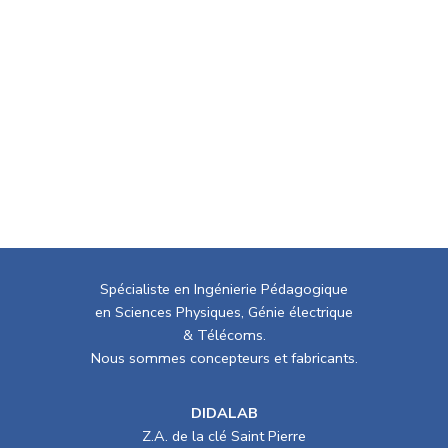
Spécialiste en Ingénierie Pédagogique
en Sciences Physiques, Génie électrique
& Télécoms.
Nous sommes concepteurs et fabricants.
DIDALAB
Z.A. de la clé Saint Pierre