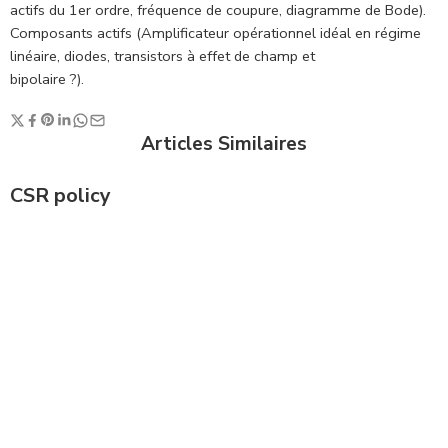
actifs du 1er ordre, fréquence de coupure, diagramme de Bode).
Composants actifs (Amplificateur opérationnel idéal en régime
linéaire, diodes, transistors à effet de champ et
bipolaire ?).
Articles Similaires
CSR policy