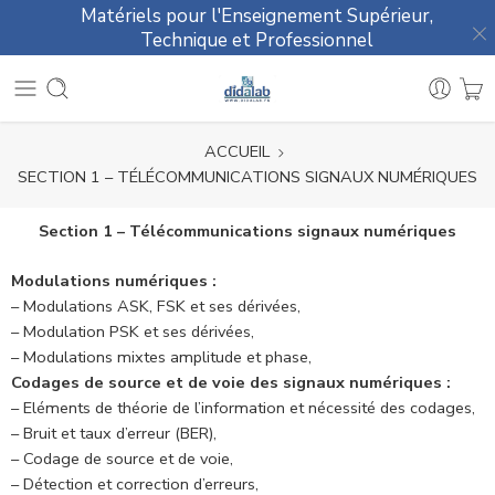
Matériels pour l'Enseignement Supérieur,
Technique et Professionnel
ACCUEIL
SECTION 1 – TÉLÉCOMMUNICATIONS SIGNAUX NUMÉRIQUES
Section 1 – Télécommunications signaux numériques
Modulations numériques :
– Modulations ASK, FSK et ses dérivées,
– Modulation PSK et ses dérivées,
– Modulations mixtes amplitude et phase,
Codages de source et de voie des signaux numériques :
– Eléments de théorie de l’information et nécessité des codages,
– Bruit et taux d’erreur (BER),
– Codage de source et de voie,
– Détection et correction d’erreurs,