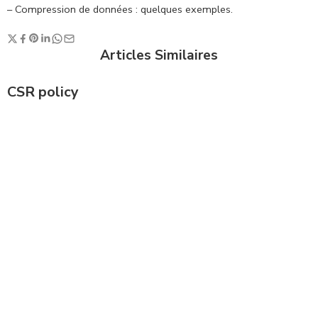
– Compression de données : quelques exemples.
Articles Similaires
CSR policy