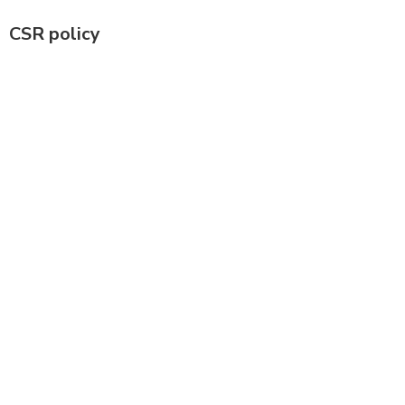
CSR policy