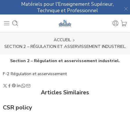
Matériels pour l'Enseignement Supérieur,
Technique et Professionnel
ACCUEIL
SECTION 2 – RÉGULATION ET ASSERVISSEMENT INDUSTRIEL.
Section 2 – Régulation et asservissement industriel.
F-2 Régulation et asservissement
Articles Similaires
CSR policy