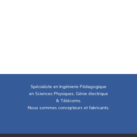
Spécialiste en Ingénierie Pédagogique
en Sciences Physiques, Génie électrique
& Télécoms.
Nous sommes concepteurs et fabricants.