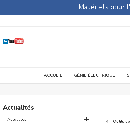
Matériels pour 
ACCUEIL
GÉNIE ÉLECTRIQUE
S
Actualités
+
Actualités
4 – Outils d