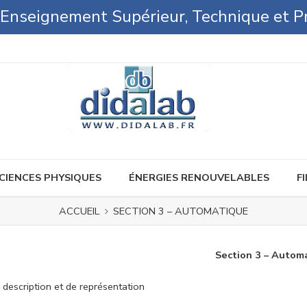
l'Enseignement Supérieur, Technique et P
CIENCES PHYSIQUES
ÉNERGIES RENOUVELABLES
FI
ACCUEIL
SECTION 3 – AUTOMATIQUE
Section 3 – Autom
e description et de représentation