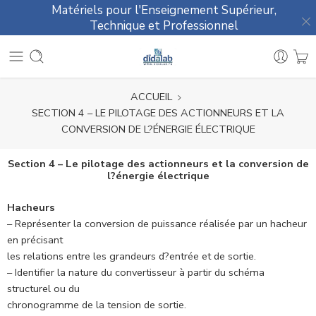
Matériels pour l'Enseignement Supérieur,
Technique et Professionnel
ACCUEIL
SECTION 4 – LE PILOTAGE DES ACTIONNEURS ET LA
CONVERSION DE L?ÉNERGIE ÉLECTRIQUE
Section 4 – Le pilotage des actionneurs et la conversion de
l?énergie électrique
Hacheurs
– Représenter la conversion de puissance réalisée par un hacheur
en précisant
les relations entre les grandeurs d?entrée et de sortie.
– Identifier la nature du convertisseur à partir du schéma
structurel ou du
chronogramme de la tension de sortie.