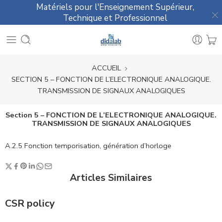
Matériels pour l'Enseignement Supérieur,
Technique et Professionnel
ACCUEIL
SECTION 5 – FONCTION DE L’ELECTRONIQUE ANALOGIQUE.
TRANSMISSION DE SIGNAUX ANALOGIQUES
Section 5 – FONCTION DE L’ELECTRONIQUE ANALOGIQUE.
TRANSMISSION DE SIGNAUX ANALOGIQUES
A.2.5 Fonction temporisation, génération d’horloge
Articles Similaires
CSR policy