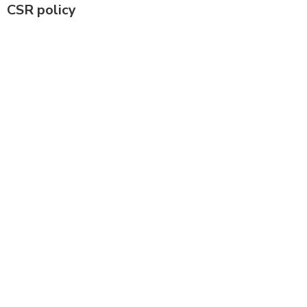
CSR policy