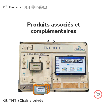
Partager
Produits associés et
complémentaires
Kit TNT +Chaîne privée