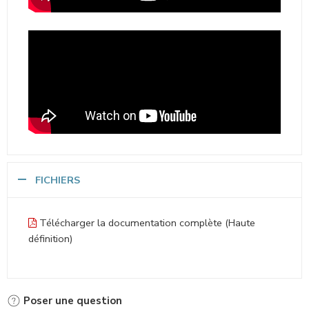
FICHIERS
Télécharger la documentation complète (Haute
définition)
Poser une question