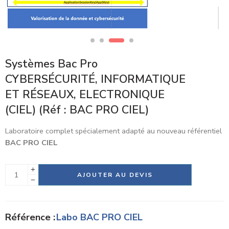
Systèmes Bac Pro
CYBERSÉCURITÉ, INFORMATIQUE
ET RÉSEAUX, ELECTRONIQUE
(CIEL) (Réf : BAC PRO CIEL)
Laboratoire complet spécialement adapté au nouveau référentiel
BAC PRO CIEL
Alternative:
AJOUTER AU DEVIS
Référence :
Labo BAC PRO CIEL