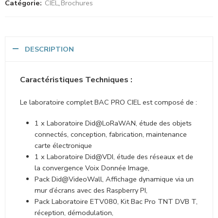
Catégorie:
CIEL
,
Brochures
DESCRIPTION
Caractéristiques Techniques :
Le laboratoire complet BAC PRO CIEL est composé de :
1 x Laboratoire Did@LoRaWAN, étude des objets
connectés, conception, fabrication, maintenance
carte électronique
1 x Laboratoire Did@VDI, étude des réseaux et de
la convergence Voix Donnée Image,
Pack Did@VideoWall, Affichage dynamique via un
mur d’écrans avec des Raspberry PI,
Pack Laboratoire ETV080, Kit Bac Pro TNT DVB T,
réception, démodulation,