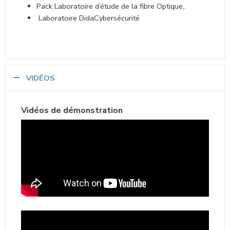
Pack Laboratoire d’étude de la fibre Optique,.
Laboratoire DidaCybersécurité
VIDÉOS
Vidéos de démonstration