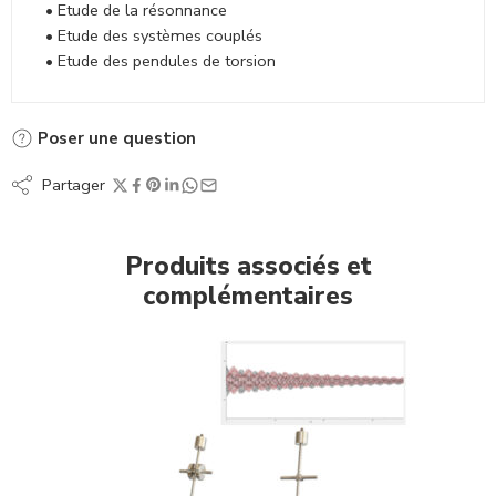
• Etude de la résonnance
• Etude des systèmes couplés
• Etude des pendules de torsion
Poser une question
Partager
Produits associés et
complémentaires