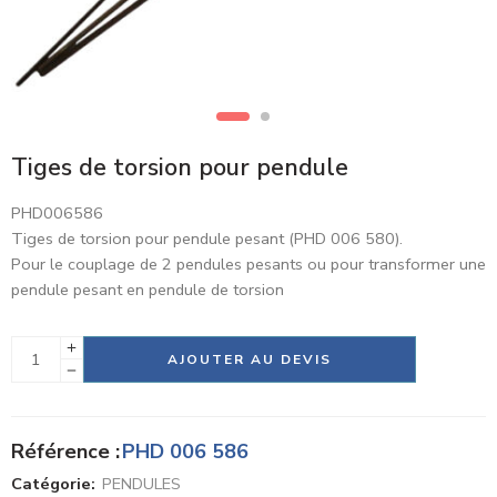
Tiges de torsion pour pendule
PHD006586
Tiges de torsion pour pendule pesant (PHD 006 580).
Pour le couplage de 2 pendules pesants ou pour transformer une
pendule pesant en pendule de torsion
Alternative:
AJOUTER AU DEVIS
Référence :
PHD 006 586
Catégorie:
PENDULES