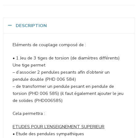
DESCRIPTION
Eléments de couplage composé de :
• 1 Jeu de 3 tiges de torsion (de diamètres différents)
Une tige permet
– d’associer 2 pendules pesants afin d’obtenir un
pendule double (PHD 006 584)
– de transformer un pendule pesant en pendule de
torsion (PHD 006 585) (il faut également ajouter le jeu
de solides (PHD006585)
Cela permettra :
ETUDES POUR L’ENSEIGNEMENT SUPERIEUR
• Etude des pendules sympathiques